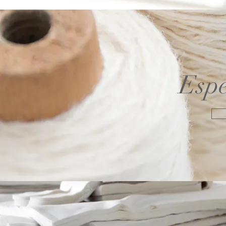
Espe
Contacta con