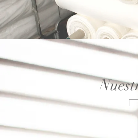
Nuestr